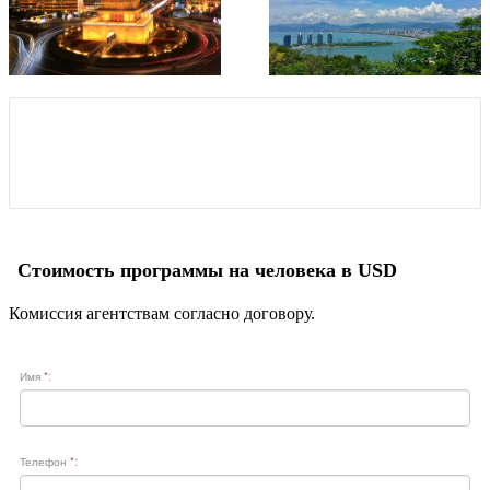
Стоимость программы на человека в USD
Комиссия агентствам согласно договору.