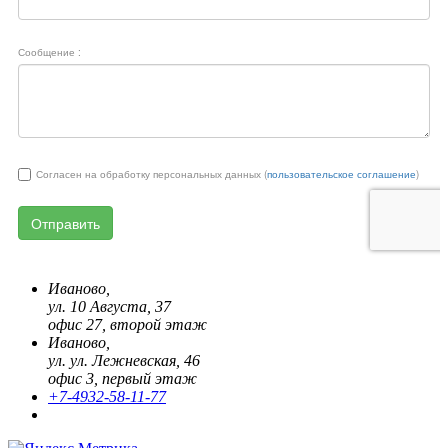
Иваново,
ул. 10 Августа, 37
офис 27, второй этаж
Иваново,
ул. ул. Лежневская, 46
офис 3, первый этаж
+7-4932-58-11-77