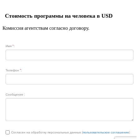
Стоимость программы на человека в USD
Комиссия агентствам согласно договору.