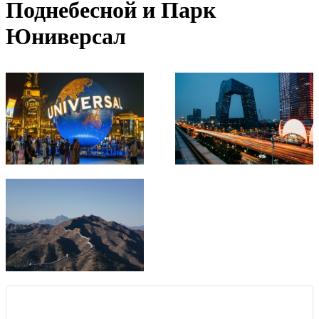
Поднебесной и Парк
Юниверсал