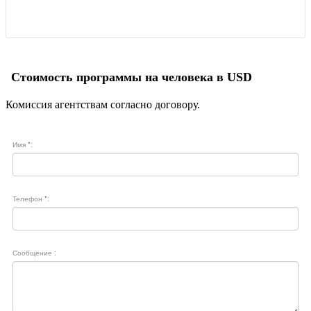
Стоимость программы на человека в USD
Комиссия агентствам согласно договору.