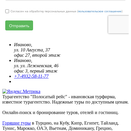
Иваново,
ул. 10 Августа, 37
офис 27, второй этаж
Иваново,
ул. ул. Лежневская, 46
офис 3, первый этаж
+7-4932-58-11-77
Турагентство "Полосатый рейс" - ивановская турфирма,
известное турагентство. Надежные туры по доступным ценам.
Онлайн-поиск и бронирование туров, отелей и гостиниц.
Горящие туры
в Турцию, на Кубу, Кипр, Египет, Тайланд,
Тунис, Марокко, ОАЭ, Вьетнам, Доминикану, Грецию,