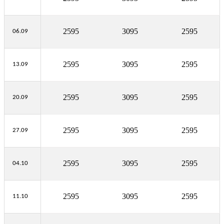
2595
3095
2595
06.09
2595
3095
2595
13.09
2595
3095
2595
20.09
2595
3095
2595
27.09
2595
3095
2595
04.10
2595
3095
2595
11.10