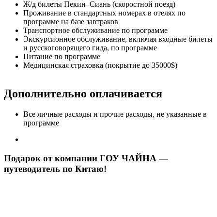
Ж/д билеты Пекин–Сиань (скоростной поезд)
Проживание в стандартных номерах в отелях по
программе на базе завтраков
Транспортное обслуживание по программе
Экскурсионное обслуживание, включая входные билеты
и русскоговорящего гида, по программе
Питание по программе
Медицинская страховка (покрытие до 35000$)
Дополнительно оплачивается
Все личные расходы и прочие расходы, не указанные в
программе
Подарок от компании ГОУ ЧАЙНА —
путеводитель по Китаю!