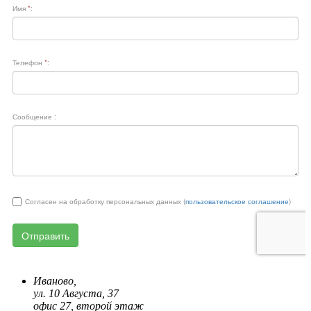
Иваново,
ул. 10 Августа, 37
офис 27, второй этаж