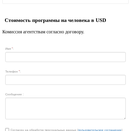
Стоимость программы на человека в USD
Комиссия агентствам согласно договору.