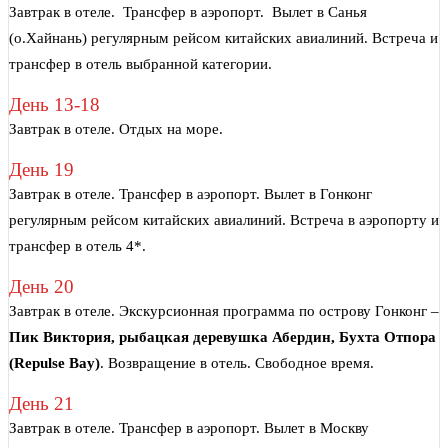
Завтрак в отеле. Трансфер в аэропорт. Вылет в Санья
(о.Хайнань) регулярным рейсом китайских авиалиний. Встреча и
трансфер в отель выбранной категории.
День 13-18
Завтрак в отеле. Отдых на море.
День 19
Завтрак в отеле. Трансфер в аэропорт. Вылет в Гонконг
регулярным рейсом китайских авиалиний. Встреча в аэропорту и
трансфер в отель 4*.
День 20
Завтрак в отеле. Экскурсионная программа по острову Гонконг –
Пик Виктория, рыбацкая деревушка Абердин, Бухта Отпора
(Repulse Bay)
. Возвращение в отель. Свободное время.
День 21
Завтрак в отеле. Трансфер в аэропорт. Вылет в Москву