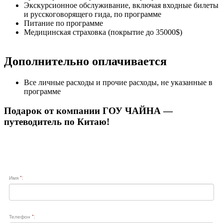
Экскурсионное обслуживание, включая входные билеты
и русскоговорящего гида, по программе
Питание по программе
Медицинская страховка (покрытие до 35000$)
Дополнительно оплачивается
Все личные расходы и прочие расходы, не указанные в
программе
Подарок от компании ГОУ ЧАЙНА —
путеводитель по Китаю!