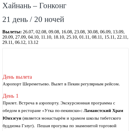
Хайнань – Гонконг
21 день / 20 ночей
Вылеты:
26.07, 02.08, 09.08, 16.08, 23.08, 30.08, 06.09, 13.09,
20.09, 27.09, 04.10, 11.10, 18.10, 25.10, 01.11, 08.11, 15.11, 22.11,
29.11, 06.12, 13.12
День вылета
Аэропорт Шереметьево. Вылет в Пекин регулярным рейсом.
День 1
Прилет. Встреча в аэропорту. Экскурсионная программа с
обедом в ресторане «Утка по-пекински»
:
Ламаистский Храм
Юнхэгун
(является монастырём и храмом школы тибетского
буддизма Гэлуг). Пешая прогулка по знаменитой торговой