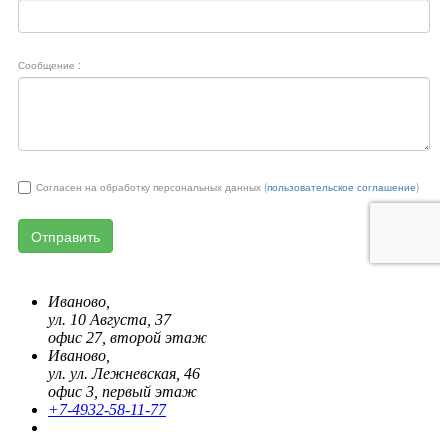
Иваново,
ул. 10 Августа, 37
офис 27, второй этаж
Иваново,
ул. ул. Лежневская, 46
офис 3, первый этаж
+7-4932-58-11-77