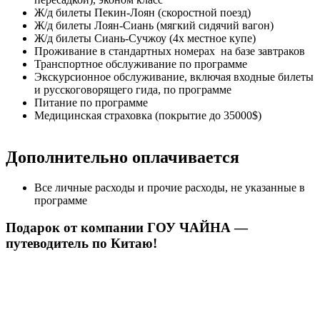
Ж/д билеты Пекин-Лоян (скоростной поезд)
Ж/д билеты Лоян-Сиань (мягкий сидячий вагон)
Ж/д билеты Сиань-Сучжоу (4х местное купе)
Проживание в стандартных номерах на базе завтраков
Транспортное обслуживание по программе
Экскурсионное обслуживание, включая входные билеты
и русскоговорящего гида, по программе
Питание по программе
Медицинская страховка (покрытие до 35000$)
Дополнительно оплачивается
Все личные расходы и прочие расходы, не указанные в
программе
Подарок от компании ГОУ ЧАЙНА —
путеводитель по Китаю!