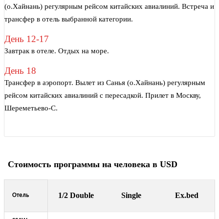
(о.Хайнань) регулярным рейсом китайских авиалиний. Встреча и
трансфер в отель выбранной категории.
День 12-17
Завтрак в отеле. Отдых на море.
День 18
Трансфер в аэропорт. Вылет из Санья (о.Хайнань) регулярным
рейсом китайских авиалиний с пересадкой. Прилет в Москву,
Шереметьево-С.
Стоимость программы на человека в USD
1/2 Double
Single
Ex.bed
Отель