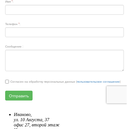
Иваново,
ул. 10 Августа, 37
офис 27, второй этаж