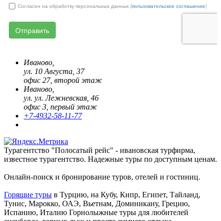
Иваново,
ул. 10 Августа, 37
офис 27, второй этаж
Иваново,
ул. ул. Лежневская, 46
офис 3, первый этаж
+7-4932-58-11-77
Турагентство "Полосатый рейс" - ивановская турфирма,
известное турагентство. Надежные туры по доступным ценам.
Онлайн-поиск и бронирование туров, отелей и гостиниц.
Горящие туры
в Турцию, на Кубу, Кипр, Египет, Тайланд,
Тунис, Марокко, ОАЭ, Вьетнам, Доминикану, Грецию,
Испанию, Италию Горнолыжные туры для любителей