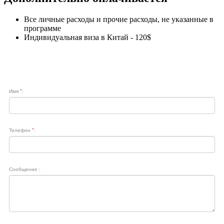
Все личные расходы и прочие расходы, не указанные в
программе
Индивидуальная виза в Китай - 120$