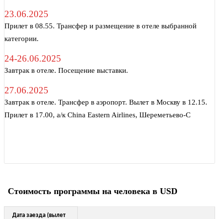
23.06.2025
Прилет в 08.55. Трансфер и размещение в отеле выбранной
категории.
24-26.06.2025
Завтрак в отеле. Посещение выставки.
27.06.2025
Завтрак в отеле. Трансфер в аэропорт. Вылет в Москву в 12.15.
Прилет в 17.00, а/к China Eastern Airlines, Шереметьево-С
Стоимость программы на человека в USD
Дата заезда (вылет