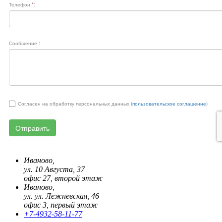
Иваново,
ул. 10 Августа, 37
офис 27, второй этаж
Иваново,
ул. ул. Лежневская, 46
офис 3, первый этаж
+7-4932-58-11-77