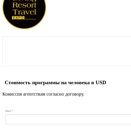
Стоимость программы на человека в USD
Комиссия агентствам согласно договору.